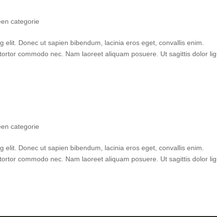
en categorie
g elit. Donec ut sapien bibendum, lacinia eros eget, convallis enim.
ortor commodo nec. Nam laoreet aliquam posuere. Ut sagittis dolor lig
en categorie
g elit. Donec ut sapien bibendum, lacinia eros eget, convallis enim.
ortor commodo nec. Nam laoreet aliquam posuere. Ut sagittis dolor lig