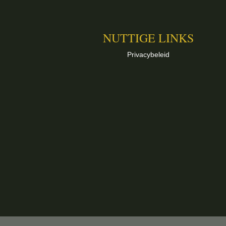
NUTTIGE LINKS
Privacybeleid